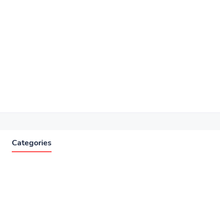
Categories