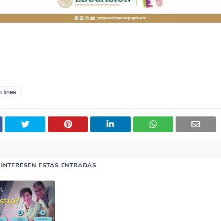
n linea
E INTERESEN ESTAS ENTRADAS