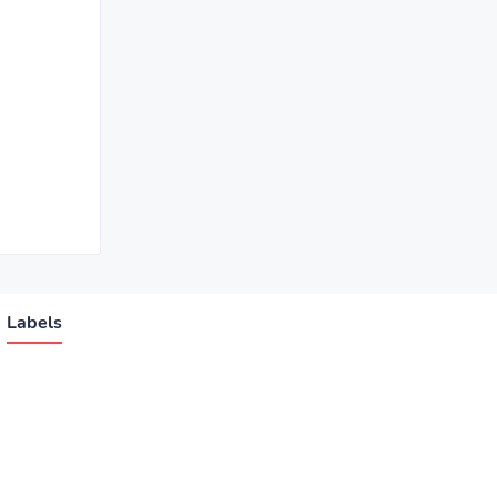
Labels