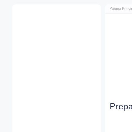
Página Princi
Prepa