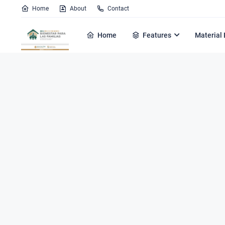
Home
About
Contact
Home
Features
Material