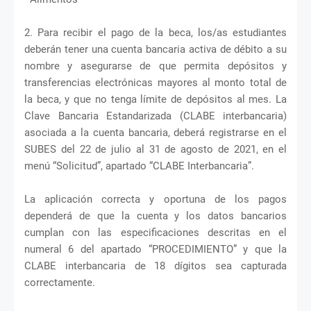
2. Para recibir el pago de la beca, los/as estudiantes
deberán tener una cuenta bancaria activa de débito a su
nombre y asegurarse de que permita depósitos y
transferencias electrónicas mayores al monto total de
la beca, y que no tenga límite de depósitos al mes. La
Clave Bancaria Estandarizada (CLABE interbancaria)
asociada a la cuenta bancaria, deberá registrarse en el
SUBES del 22 de julio al 31 de agosto de 2021, en el
menú “Solicitud”, apartado “CLABE Interbancaria”.
La aplicación correcta y oportuna de los pagos
dependerá de que la cuenta y los datos bancarios
cumplan con las especificaciones descritas en el
numeral 6 del apartado “PROCEDIMIENTO” y que la
CLABE interbancaria de 18 dígitos sea capturada
correctamente.