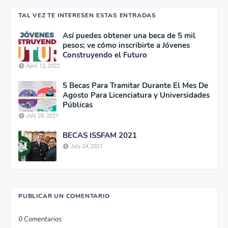
TAL VEZ TE INTERESEN ESTAS ENTRADAS
Así puedes obtener una beca de 5 mil
pesos; ve cómo inscribirte a Jóvenes
Construyendo el Futuro
April 12, 2022
5 Becas Para Tramitar Durante El Mes De
Agosto Para Licenciatura y Universidades
Públicas
July 28, 2021
BECAS ISSFAM 2021
July 24, 2021
PUBLICAR UN COMENTARIO
0 Comentarios