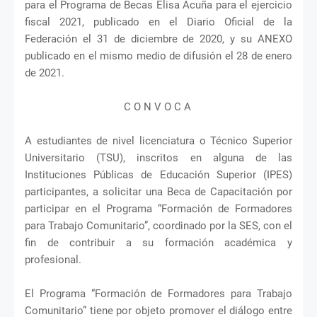
para el Programa de Becas Elisa Acuña para el ejercicio
fiscal 2021, publicado en el Diario Oficial de la
Federación el 31 de diciembre de 2020, y su ANEXO
publicado en el mismo medio de difusión el 28 de enero
de 2021.
C O N V O C A
A estudiantes de nivel licenciatura o Técnico Superior
Universitario (TSU), inscritos en alguna de las
Instituciones Públicas de Educación Superior (IPES)
participantes, a solicitar una Beca de Capacitación por
participar en el Programa “Formación de Formadores
para Trabajo Comunitario”, coordinado por la SES, con el
fin de contribuir a su formación académica y
profesional.
El Programa “Formación de Formadores para Trabajo
Comunitario” tiene por objeto promover el diálogo entre